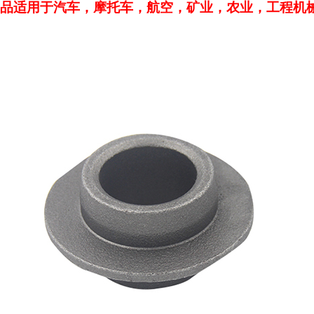
品适用于汽车，摩托车，航空，矿业，农业，工程机