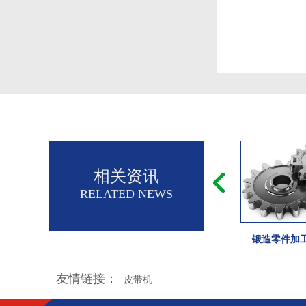
相关资讯
RELATED NEWS
锻造零件加
友情链接：
皮带机