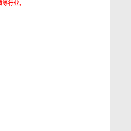
械等行业。