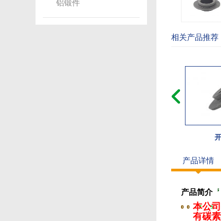
铝锻件
相关产品推荐
开
产品详情
产品简介
本公司
有碳素