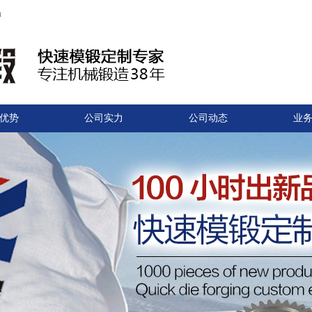
m
优势
公司实力
公司动态
业