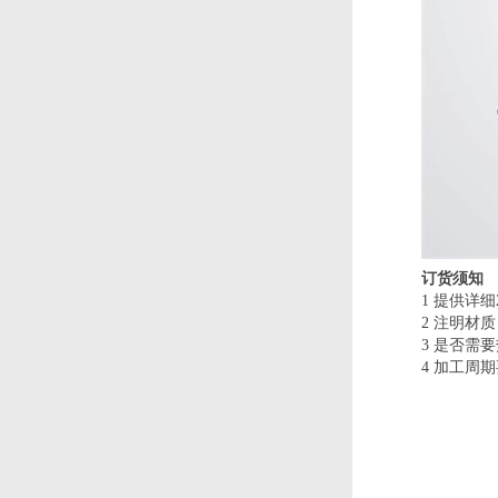
订货须知
1 提供详细
2 注明材质
3 是否需
4 加工周